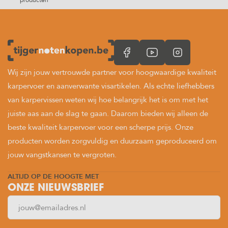
Wij zijn jouw vertrouwde partner voor hoogwaardige kwaliteit
karpervoer en aanverwante visartikelen. Als echte liefhebbers
van karpervissen weten wij hoe belangrijk het is om met het
juiste aas aan de slag te gaan. Daarom bieden wij alleen de
beste kwaliteit karpervoer voor een scherpe prijs. Onze
producten worden zorgvuldig en duurzaam geproduceerd om
jouw vangstkansen te vergroten.
ALTIJD OP DE HOOGTE MET
ONZE NIEUWSBRIEF