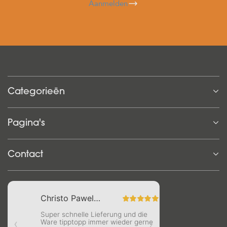
Aanmelden
Categorieën
Pagina's
Contact