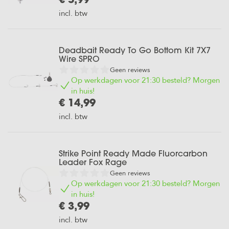
€ 5,99
incl. btw
Deadbait Ready To Go Bottom Kit 7X7
Wire SPRO
Geen reviews
Op werkdagen voor 21:30 besteld? Morgen
in huis!
€ 14,99
incl. btw
Strike Point Ready Made Fluorcarbon
Leader Fox Rage
Geen reviews
Op werkdagen voor 21:30 besteld? Morgen
in huis!
€ 3,99
incl. btw