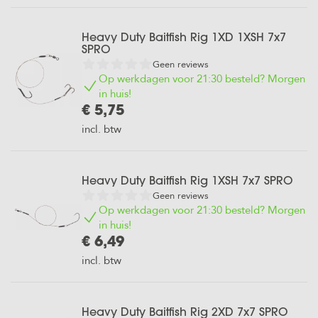
Karper
Heavy Duty Baitfish Rig 1XD 1XSH 7x7
Zig
SPRO
Vissen
Geen reviews
Op werkdagen voor 21:30 besteld? Morgen
in huis!
€ 5,75
incl. btw
Heavy Duty Baitfish Rig 1XSH 7x7 SPRO
Geen reviews
Op werkdagen voor 21:30 besteld? Morgen
in huis!
€ 6,49
incl. btw
Heavy Duty Baitfish Rig 2XD 7x7 SPRO