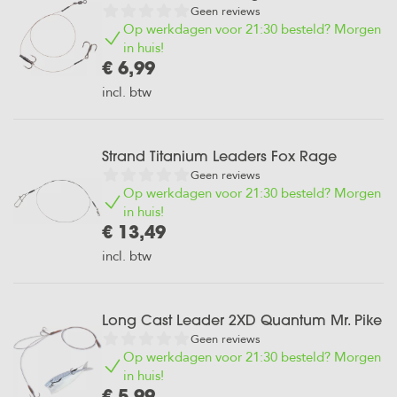
Geen reviews
Op werkdagen voor 21:30 besteld? Morgen
in huis!
€ 6,99
incl. btw
Strand Titanium Leaders Fox Rage
Geen reviews
Op werkdagen voor 21:30 besteld? Morgen
in huis!
€ 13,49
incl. btw
Long Cast Leader 2XD Quantum Mr. Pike
Geen reviews
Op werkdagen voor 21:30 besteld? Morgen
in huis!