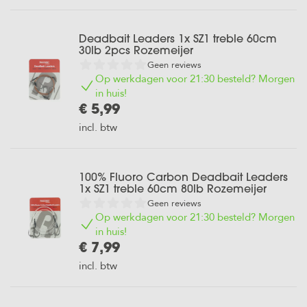
Deadbait Leaders 1x SZ1 treble 60cm
30lb 2pcs Rozemeijer
Geen reviews
Op werkdagen voor 21:30 besteld? Morgen
in huis!
€ 5,99
incl. btw
100% Fluoro Carbon Deadbait Leaders
1x SZ1 treble 60cm 80lb Rozemeijer
Geen reviews
Op werkdagen voor 21:30 besteld? Morgen
in huis!
€ 7,99
incl. btw