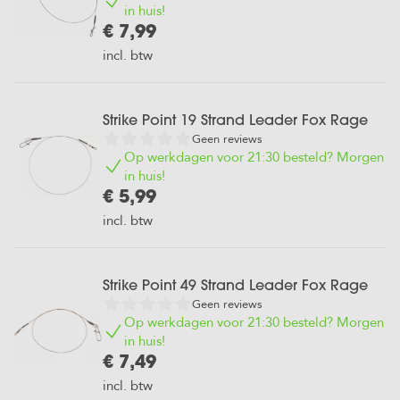
in huis!
€ 7,99
incl. btw
Strike Point 19 Strand Leader Fox Rage
Geen reviews
Op werkdagen voor 21:30 besteld? Morgen
in huis!
€ 5,99
incl. btw
Strike Point 49 Strand Leader Fox Rage
Geen reviews
Op werkdagen voor 21:30 besteld? Morgen
in huis!
€ 7,49
incl. btw